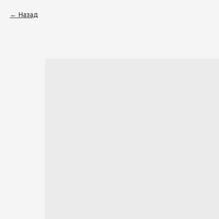
Назад