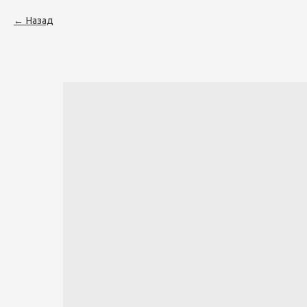
Назад