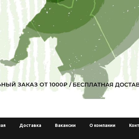
ная
Доставка
Вакансии
О компании
Кон