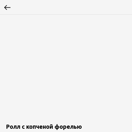
Ролл с копченой форелью