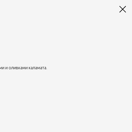
и и оливками каламата.