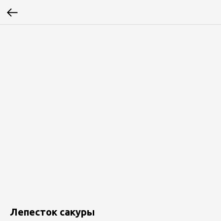
Лепесток сакуры